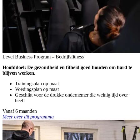
Level Business Program – Bedrijfsfitness
Hoofddoel: De gezondheid en fitheid goed houden om hard te
blijven werken.
Trainingsplan op maat
Voedingsplan op maat
Geschikt voor de drukke ondernemer die weinig tijd over
heeft
Vanaf 6 maanden
Meer over dit programma