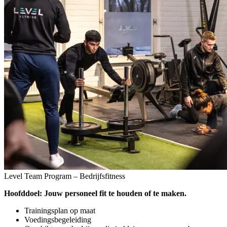
Level Team Program – Bedrijfsfitness
Hoofddoel: Jouw personeel fit te houden of te maken.
Trainingsplan op maat
Voedingsbegeleiding