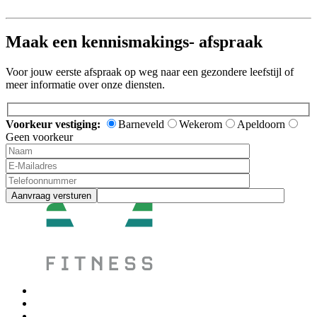
Maak een kennismakings- afspraak
Voor jouw eerste afspraak op weg naar een gezondere leefstijl of
meer informatie over onze diensten.
Voorkeur vestiging:
Barneveld
Wekerom
Apeldoorn
Geen voorkeur
Aanvraag versturen