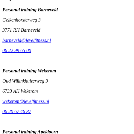
Personal training Barneveld
Gelkenhorsterweg 3
3771 RH Barneveld
barneveld@levelfitness.nl
06 22 99 65 00
Personal training Wekerom
Oud Willinkhuizerweg 9
6733 AK Wekerom
wekerom@levelfitness.nl
06 20 67 46 87
Personal training Apeldoorn