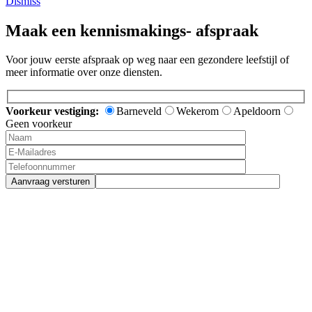
Dismiss
Maak een kennismakings- afspraak
Voor jouw eerste afspraak op weg naar een gezondere leefstijl of
meer informatie over onze diensten.
Voorkeur vestiging:
Barneveld
Wekerom
Apeldoorn
Geen voorkeur
Aanvraag versturen