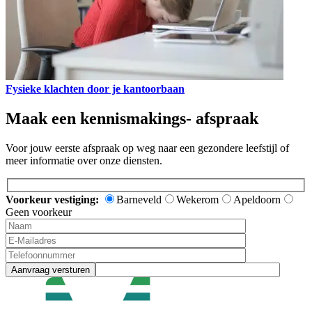
Fysieke klachten door je kantoorbaan
Maak een kennismakings- afspraak
Voor jouw eerste afspraak op weg naar een gezondere leefstijl of
meer informatie over onze diensten.
Voorkeur vestiging:
Barneveld
Wekerom
Apeldoorn
Geen voorkeur
Aanvraag versturen