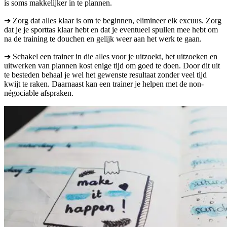
is soms makkelijker in te plannen.
➔ Zorg dat alles klaar is om te beginnen, elimineer elk excuus. Zorg
dat je je sporttas klaar hebt en dat je eventueel spullen mee hebt om
na de training te douchen en gelijk weer aan het werk te gaan.
➔ Schakel een trainer in die alles voor je uitzoekt, het uitzoeken en
uitwerken van plannen kost enige tijd om goed te doen. Door dit uit
te besteden behaal je wel het gewenste resultaat zonder veel tijd
kwijt te raken. Daarnaast kan een trainer je helpen met de non-
négociable afspraken.