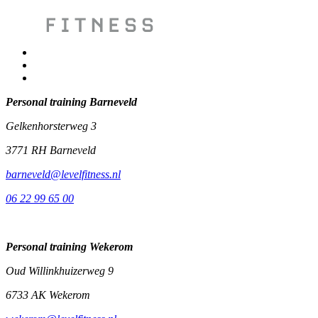
Personal training Barneveld
Gelkenhorsterweg 3
3771 RH Barneveld
barneveld@levelfitness.nl
06 22 99 65 00
Personal training Wekerom
Oud Willinkhuizerweg 9
6733 AK Wekerom